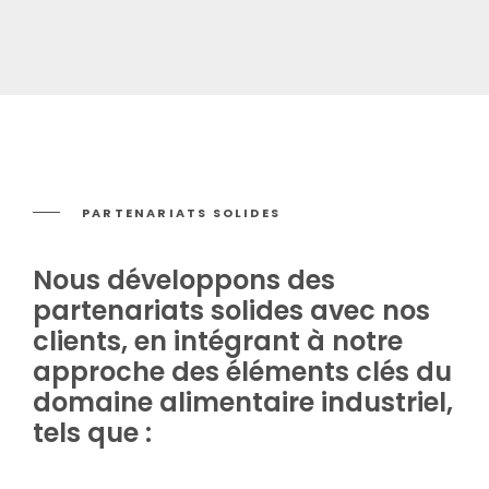
PARTENARIATS SOLIDES
Nous développons des
partenariats solides avec nos
clients, en intégrant à notre
approche des éléments clés du
domaine alimentaire industriel,
tels que :