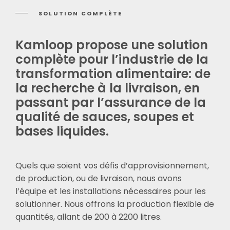
SOLUTION COMPLÈTE
Kamloop propose une solution
complète pour l’industrie de la
transformation alimentaire: de
la recherche à la livraison, en
passant par l’assurance de la
English
qualité de sauces, soupes et
bases liquides.
Quels que soient vos défis d’approvisionnement,
de production, ou de livraison, nous avons
l’équipe et les installations nécessaires pour les
solutionner. Nous offrons la production flexible de
quantités, allant de 200 à 2200 litres.