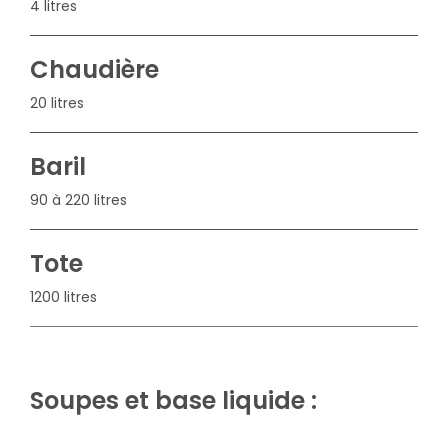
4 litres
Chaudière
20 litres
Baril
90 à 220 litres
Tote
1200 litres
Soupes et base liquide :