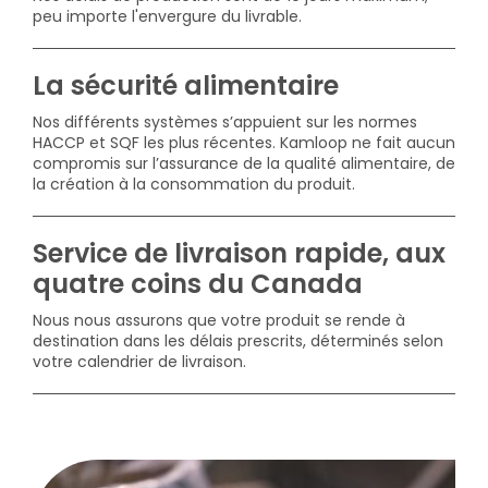
peu importe l'envergure du livrable.
La sécurité alimentaire
Nos différents systèmes s’appuient sur les normes
HACCP et SQF les plus récentes. Kamloop ne fait aucun
compromis sur l’assurance de la qualité alimentaire, de
la création à la consommation du produit.
Service de livraison rapide, aux
quatre coins du Canada
Nous nous assurons que votre produit se rende à
destination dans les délais prescrits, déterminés selon
votre calendrier de livraison.