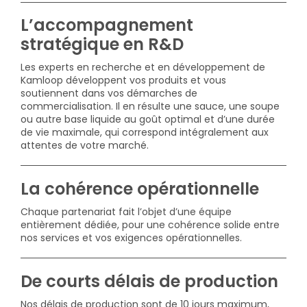
L’accompagnement
stratégique en R&D
Les experts en recherche et en développement de
Kamloop développent vos produits et vous
soutiennent dans vos démarches de
commercialisation. Il en résulte une sauce, une soupe
ou autre base liquide au goût optimal et d’une durée
de vie maximale, qui correspond intégralement aux
attentes de votre marché.
La cohérence opérationnelle
Chaque partenariat fait l’objet d’une équipe
entièrement dédiée, pour une cohérence solide entre
nos services et vos exigences opérationnelles.
De courts délais de production
Nos délais de production sont de 10 jours maximum,