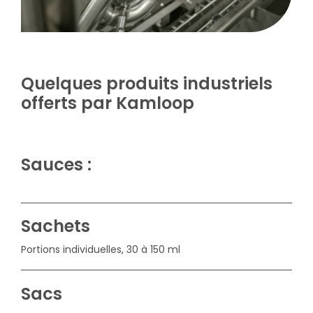
Quelques produits industriels
offerts par Kamloop
Sauces :
Sachets
Portions individuelles, 30 à 150 ml
Sacs