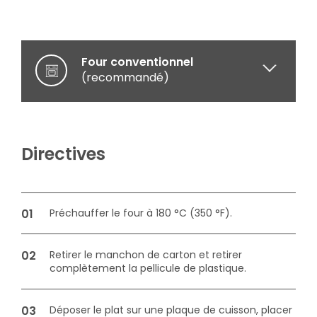
Four conventionnel
(recommandé)
Micro-ondes
(cuisson optionnelle)
Directives
Préchauffer le four à 180 °C (350 °F).
Retirer le manchon de carton et retirer
complètement la pellicule de plastique.
Déposer le plat sur une plaque de cuisson, placer