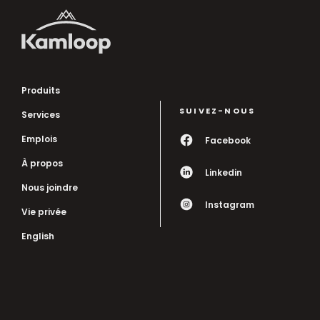
Produits
SUIVEZ-NOUS
Services
Emplois
Facebook
À propos
Linkedin
Nous joindre
Instagram
Vie privée
English