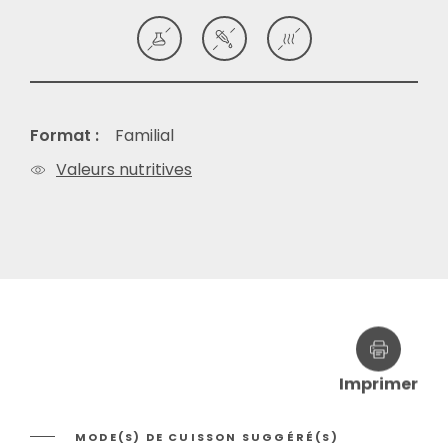
Format :
Familial
Valeurs nutritives
Imprimer
MODE(S) DE CUISSON SUGGÉRÉ(S)